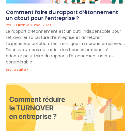
Comment faire du rapport d’étonnement
un atout pour l’entreprise ?
Paul Dulion
31 mai 2023
Le rapport d’étonnement est un outil indispensable pour
retravailler sa culture d’entreprise et améliorer
l’expérience collaborateur ainsi que la marque employeur.
Découvrez dans cet article les bonnes pratiques à
adopter pour faire du rapport d’étonnement un atout
considérable !
Lire la suite »