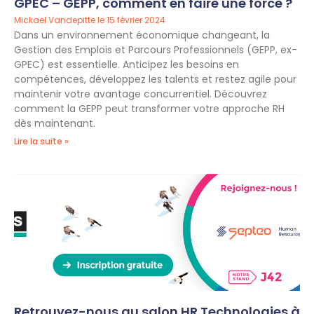
GPEC – GEPP, comment en faire une force ?
Mickael Vandepitte
15 février 2024
Dans un environnement économique changeant, la
Gestion des Emplois et Parcours Professionnels (GEPP, ex-
GPEC) est essentielle. Anticipez les besoins en
compétences, développez les talents et restez agile pour
maintenir votre avantage concurrentiel. Découvrez
comment la GEPP peut transformer votre approche RH
dès maintenant.
Lire la suite »
Retrouvez-nous au salon HR Technologies à