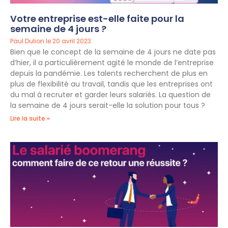
Votre entreprise est-elle faite pour la
semaine de 4 jours ?
Paul Dulion
20 avril 2023
Bien que le concept de la semaine de 4 jours ne date pas
d’hier, il a particulièrement agité le monde de l’entreprise
depuis la pandémie. Les talents recherchent de plus en
plus de flexibilité au travail, tandis que les entreprises ont
du mal à recruter et garder leurs salariés. La question de
la semaine de 4 jours serait-elle la solution pour tous ?
Lire la suite »