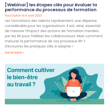
[Webinar] les étapes clés pour évaluer la
performance du processus de formation
Paul Dulion
6 avril 2023
Les formations des talents représentent une dépense
considérable pour les organisations. Il est, ainsi, essentiel
de mesurer l’impact des actions de formation menées
par les RH pour fidéliser les collaborateurs. Mais comment
mesurer la performance de vos processus RH ?
Découvrez les pratiques clés à adopter !
Lire la suite »