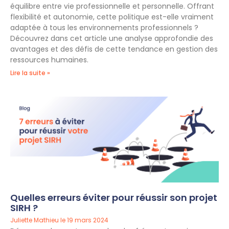
équilibre entre vie professionnelle et personnelle. Offrant
flexibilité et autonomie, cette politique est-elle vraiment
adaptée à tous les environnements professionnels ?
Découvrez dans cet article une analyse approfondie des
avantages et des défis de cette tendance en gestion des
ressources humaines.
Lire la suite »
Quelles erreurs éviter pour réussir son projet
SIRH ?
Juliette Mathieu
19 mars 2024