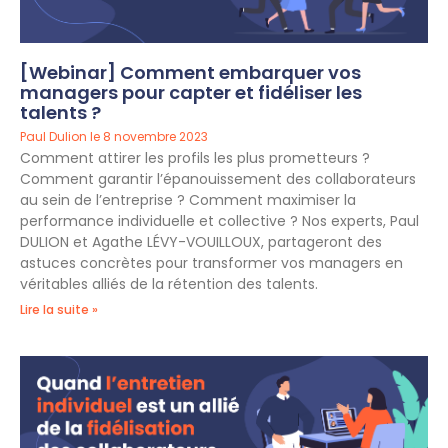
[Webinar] Comment embarquer vos
managers pour capter et fidéliser les
talents ?
Paul Dulion
8 novembre 2023
Comment attirer les profils les plus prometteurs ?
Comment garantir l’épanouissement des collaborateurs
au sein de l’entreprise ? Comment maximiser la
performance individuelle et collective ? Nos experts, Paul
DULION et Agathe LÉVY-VOUILLOUX, partageront des
astuces concrètes pour transformer vos managers en
véritables alliés de la rétention des talents.
Lire la suite »