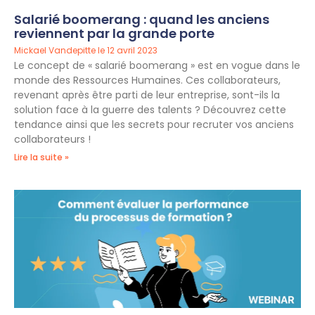
Salarié boomerang : quand les anciens
reviennent par la grande porte
Mickael Vandepitte
12 avril 2023
Le concept de « salarié boomerang » est en vogue dans le
monde des Ressources Humaines. Ces collaborateurs,
revenant après être parti de leur entreprise, sont-ils la
solution face à la guerre des talents ? Découvrez cette
tendance ainsi que les secrets pour recruter vos anciens
collaborateurs !
Lire la suite »