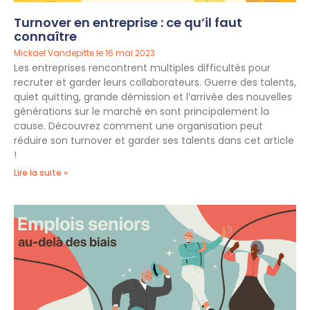
Turnover en entreprise : ce qu’il faut
connaître
Mickael Vandepitte
16 mai 2023
Les entreprises rencontrent multiples difficultés pour
recruter et garder leurs collaborateurs. Guerre des talents,
quiet quitting, grande démission et l’arrivée des nouvelles
générations sur le marché en sont principalement la
cause. Découvrez comment une organisation peut
réduire son turnover et garder ses talents dans cet article
!
Lire la suite »