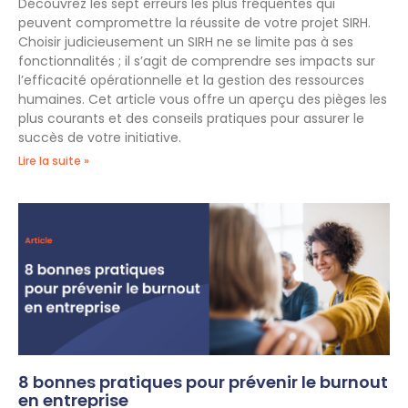
Découvrez les sept erreurs les plus fréquentes qui
peuvent compromettre la réussite de votre projet SIRH.
Choisir judicieusement un SIRH ne se limite pas à ses
fonctionnalités ; il s’agit de comprendre ses impacts sur
l’efficacité opérationnelle et la gestion des ressources
humaines. Cet article vous offre un aperçu des pièges les
plus courants et des conseils pratiques pour assurer le
succès de votre initiative.
Lire la suite »
8 bonnes pratiques pour prévenir le burnout
en entreprise