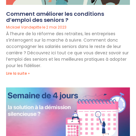
Comment améliorer les conditions
d’emploi des seniors ?
Mickael Vandepitte
2 mai 2023
À l’heure de la réforme des retraites, les entreprises
s’interrogent sur la marche à suivre. Comment donc
accompagner les salariés seniors dans le reste de leur
carrière ? Découvrez ici tout ce que vous devez savoir sur
l’emploi des seniors et les meilleures pratiques à adopter
pour les fidéliser.
Lire la suite »