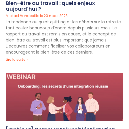
Bien-être au travail : quels enjeux
aujourd’hui ?
Mickael Vandepitte
20 mars 2023
La tendance au quiet quitting et les débats sur la retraite
font couler beaucoup d’encre depuis plusieurs mois. Le
rapport au travail est remis en cause, et le concept de
bien-être au travail est plus important que jamais.
Découvrez comment fidéliser vos collaborateurs en
encourageant le bien-être de ces derniers.
Lire la suite »