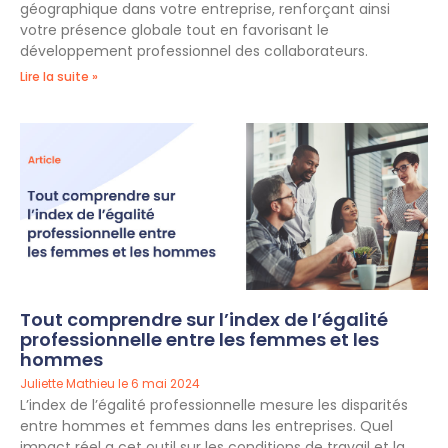
géographique dans votre entreprise, renforçant ainsi
votre présence globale tout en favorisant le
développement professionnel des collaborateurs.
Lire la suite »
Tout comprendre sur l’index de l’égalité
professionnelle entre les femmes et les
hommes
Juliette Mathieu
6 mai 2024
L’index de l’égalité professionnelle mesure les disparités
entre hommes et femmes dans les entreprises. Quel
impact réel a cet outil sur les conditions de travail et la