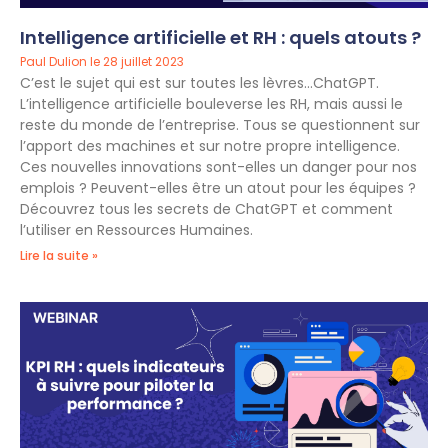
Intelligence artificielle et RH : quels atouts ?
Paul Dulion
28 juillet 2023
C’est le sujet qui est sur toutes les lèvres…ChatGPT.
L’intelligence artificielle bouleverse les RH, mais aussi le
reste du monde de l’entreprise. Tous se questionnent sur
l’apport des machines et sur notre propre intelligence.
Ces nouvelles innovations sont-elles un danger pour nos
emplois ? Peuvent-elles être un atout pour les équipes ?
Découvrez tous les secrets de ChatGPT et comment
l’utiliser en Ressources Humaines.
Lire la suite »