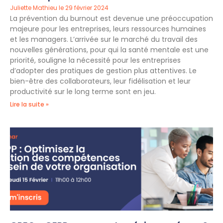
Juliette Mathieu
29 février 2024
La prévention du burnout est devenue une préoccupation
majeure pour les entreprises, leurs ressources humaines
et les managers. L’arrivée sur le marché du travail des
nouvelles générations, pour qui la santé mentale est une
priorité, souligne la nécessité pour les entreprises
d’adopter des pratiques de gestion plus attentives. Le
bien-être des collaborateurs, leur fidélisation et leur
productivité sur le long terme sont en jeu.
Lire la suite »