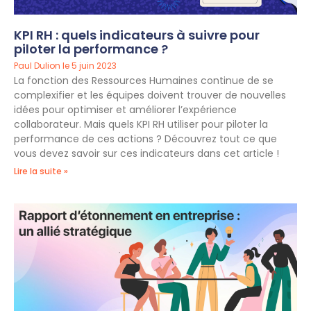
KPI RH : quels indicateurs à suivre pour
piloter la performance ?
Paul Dulion
5 juin 2023
La fonction des Ressources Humaines continue de se
complexifier et les équipes doivent trouver de nouvelles
idées pour optimiser et améliorer l’expérience
collaborateur. Mais quels KPI RH utiliser pour piloter la
performance de ces actions ? Découvrez tout ce que
vous devez savoir sur ces indicateurs dans cet article !
Lire la suite »