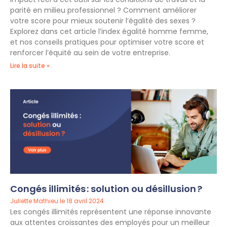
parité en milieu professionnel ? Comment améliorer
votre score pour mieux soutenir l’égalité des sexes ?
Explorez dans cet article l’index égalité homme femme,
et nos conseils pratiques pour optimiser votre score et
renforcer l’équité au sein de votre entreprise.
Lire la suite »
Congés illimités : solution ou désillusion ?
Juliette Mathieu
18 avril 2024
Les congés illimités représentent une réponse innovante
aux attentes croissantes des employés pour un meilleur