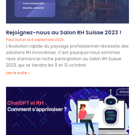
Rejoignez-nous au Salon RH Suisse 2023 !
Paul Dulion
4 septembre 2023
L’évolution rapide du paysage professionnel nécessite des
solutions RH innovantes. C’est pourquoi nous sommes
ravis d’annoncer notre participation au Salon RH Suisse
2023, qui se tiendra les 11 et 12 octobre.
Lire la suite »