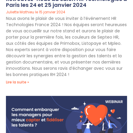
Paris les 24 et 25 janvier 2024
Juliette Mathieu
15 janvier 2024
Nous avons le plaisir de vous inviter à l’événement HR
Technologies France 2024 ! Nos équipes seront heureuses
de vous accueillir sur notre stand et aurons le plaisir de
porter pour la première fois, les couleurs de Septeo HR,
aux côtés des équipes de Primobox, Listopaye et Mpleo.
Nos experts seront à votre disposition pour vous faire
découvrir les synergies entre la gestion des talents et la
gestion documentaire, et vous présenter nos dernières
innovations. Nous serons ravis d’échanger avec vous sur
les bonnes pratiques RH 2024 !
Lire la suite »