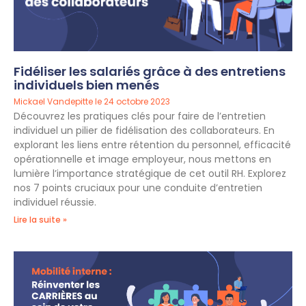
Fidéliser les salariés grâce à des entretiens
individuels bien menés
Mickael Vandepitte
24 octobre 2023
Découvrez les pratiques clés pour faire de l’entretien
individuel un pilier de fidélisation des collaborateurs. En
explorant les liens entre rétention du personnel, efficacité
opérationnelle et image employeur, nous mettons en
lumière l’importance stratégique de cet outil RH. Explorez
nos 7 points cruciaux pour une conduite d’entretien
individuel réussie.
Lire la suite »