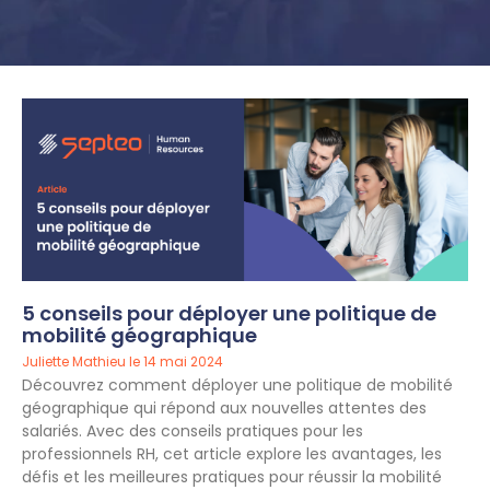
5 conseils pour déployer une politique de
mobilité géographique
Juliette Mathieu
14 mai 2024
Découvrez comment déployer une politique de mobilité
géographique qui répond aux nouvelles attentes des
salariés. Avec des conseils pratiques pour les
professionnels RH, cet article explore les avantages, les
défis et les meilleures pratiques pour réussir la mobilité