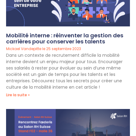
Mobilité interne : réinventer la gestion des
carrières pour conserver les talents
Mickael Vandepitte
25 septembre 2023
Dans un contexte de recrutement difficile la mobilité
interne devient un enjeu majeur pour tous. Encourager
ses salariés à rester pour évoluer au sein d’une même
société est un gain de temps pour les talents et les
entreprises. Découvrez tous les secrets pour créer une
culture de la mobilité interne en cet article !
Lire la suite »