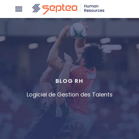
BLOG RH
Logiciel de Gestion des Talents