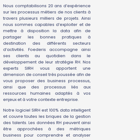
Nous comptabilisons 20 ans d’expérience
sur les processus métiers de nos clients à
travers plusieurs milliers de projets. Ainsi
nous sommes capables d’exploiter et de
mettre à disposition la data afin de
partager les bonnes pratiques à
destination des différents secteurs
d’activités. Foederis accompagne ainsi
ses clients au quotidien dans le
développement de leur stratégie RH. Nos
experts SIRH vous apportent une
dimension de conseil très poussée afin de
vous proposer des business processus,
ainsi que des processus liés aux
ressources humaines adaptés à vos
enjeux et à votre contexte entreprise.
Notre logiciel SIRH est 100% data intelligent
et couvre toutes les briques de la gestion
des talents. Les données RH peuvent ainsi
être approchées à des métriques
business pour comprendre et analyser