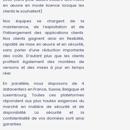
en œuvre en mode licence lorsque les
clients le souhaitent).
Nos équipes se chargent de la
maintenance, de l’exploitation et de
l’hébergement des applications clients.
Nos clients gagnent ainsi en flexibilité,
rapidité de mise en œuvre et en sécurité,
sans parler d’une réduction importante
des coûts. D’autant plus que les clients
profitent également des montées de
versions et des mises à jour en temps
réel.
En parallèle, nous disposons de 4
datacenters en France, Suisse, Belgique et
Luxembourg. Toutes ces plateformes
répondent aux plus hautes exigences du
marché en matière de sécurité et de
disponibilité. La sécurité et la
confidentialité de vos données sont ainsi
garanties.