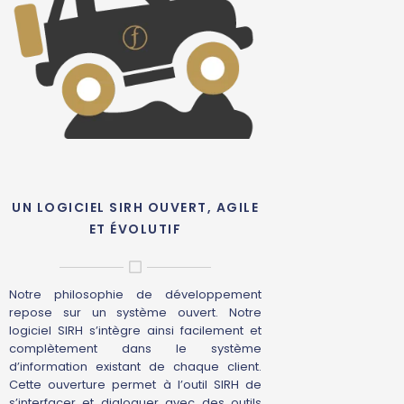
UN LOGICIEL SIRH OUVERT, AGILE
ET ÉVOLUTIF
Notre philosophie de développement
repose sur un système ouvert. Notre
logiciel SIRH s’intègre ainsi facilement et
complètement dans le système
d’information existant de chaque client.
Cette ouverture permet à l’outil SIRH de
s’interfacer et dialoguer avec des outils