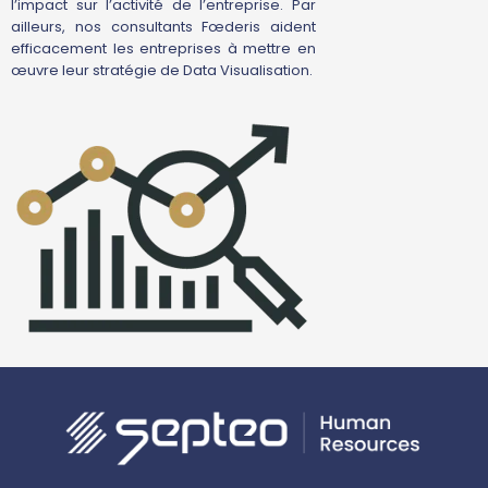
l’impact sur l’activité de l’entreprise. Par
ailleurs, nos consultants Fœderis aident
efficacement les entreprises à mettre en
œuvre leur stratégie de Data Visualisation.