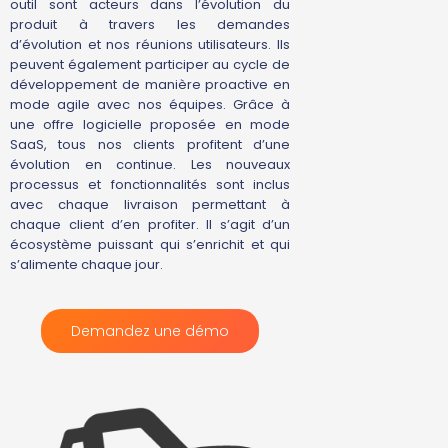
outil sont acteurs dans l’évolution du
produit à travers les demandes
d’évolution et nos réunions utilisateurs. Ils
peuvent également participer au cycle de
développement de manière proactive en
mode agile avec nos équipes. Grâce à
une offre logicielle proposée en mode
SaaS, tous nos clients profitent d’une
évolution en continue. Les nouveaux
processus et fonctionnalités sont inclus
avec chaque livraison permettant à
chaque client d’en profiter. Il s’agit d’un
écosystème puissant qui s’enrichit et qui
s’alimente chaque jour.
Demandez une démo