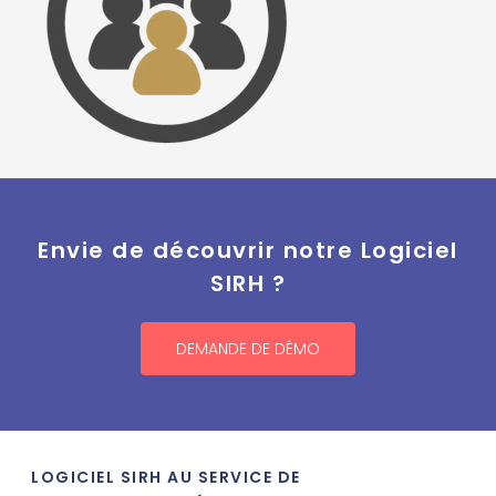
Envie de découvrir notre Logiciel
SIRH ?
DEMANDE DE DÉMO
LOGICIEL SIRH AU SERVICE DE