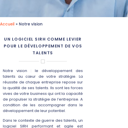
Accueil
»
Notre vision
UN LOGICIEL SIRH COMME LEVIER
POUR LE DÉVELOPPEMENT DE VOS
TALENTS
Notre vision : le développement des
talents au cœur de votre stratégie. La
réussite de chaque entreprise repose sur
la qualité de ses talents. Ils sont les forces
vives de votre business qui ont la capacité
de propulser la stratégie de l’entreprise. A
condition de les accompagner dans le
développement de leur potentiel.
Dans le contexte de guerre des talents, un
logiciel SIRH performant et agile est