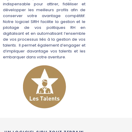
indispensable pour attirer, fidéliser et
développer les meilleurs profils afin de
conserver votre avantage compétitif.
Notre logiciel SIRH facilite la gestion et le
pilotage de vos politiques RH en
digitalisant et en automatisant l’ensemble
de vos processus liés à la gestion de vos
talents. Il permet également d’engager et
d’impliquer davantage vos talents et les
embarquer dans votre aventure.