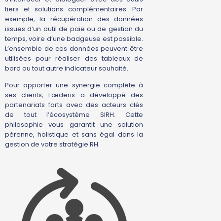
tiers et solutions complémentaires. Par
exemple, la récupération des données
issues d’un outil de paie ou de gestion du
temps, voire d’une badgeuse est possible.
L’ensemble de ces données peuvent être
utilisées pour réaliser des tableaux de
bord ou tout autre indicateur souhaité.
Pour apporter une synergie complète à
ses clients, Fœderis a développé des
partenariats forts avec des acteurs clés
de tout l’écosystème SIRH. Cette
philosophie vous garantit une solution
pérenne, holistique et sans égal dans la
gestion de votre stratégie RH.