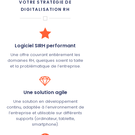
VOTRE STRATÉGIE DE
DIGITALISATION RH
Logiciel SIRH performant
Une offre couvrant entièrement les
domaines RH, quelques soient la taille
et la problématique de l’entreprise.
Une solution agile
Une solution en développement
continu, adaptée à l’environnement de
l’entreprise et utilisable sur différents
supports (ordinateur, tablette,
smartphone).