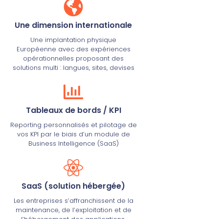
Une dimension internationale
Une implantation physique
Européenne avec des expériences
opérationnelles proposant des
solutions multi : langues, sites, devises
Tableaux de bords / KPI
Reporting personnalisés et pilotage de
vos KPI par le biais d’un module de
Business Intelligence (SaaS)
SaaS (solution hébergée)
Les entreprises s’affranchissent de la
maintenance, de l’exploitation et de