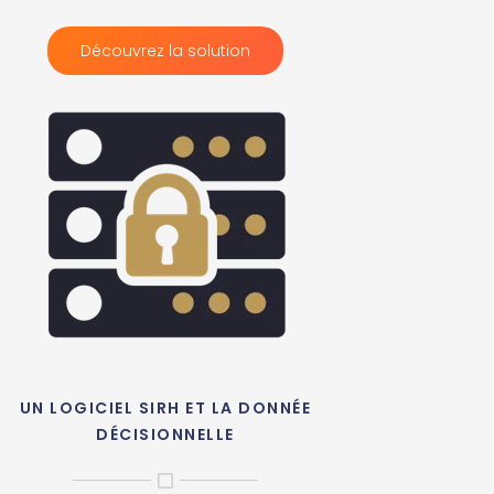
Découvrez la solution
UN LOGICIEL SIRH ET LA DONNÉE
DÉCISIONNELLE