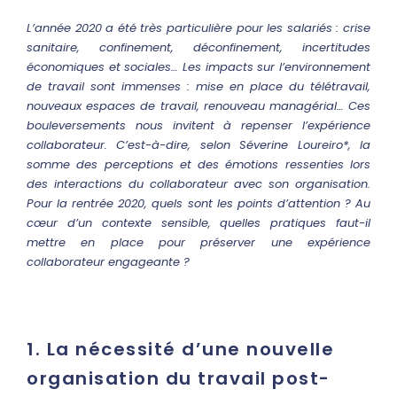
L’année 2020 a été très particulière pour les salariés : crise
sanitaire, confinement, déconfinement, incertitudes
économiques et sociales… Les impacts sur l’environnement
de travail sont immenses : mise en place du télétravail,
nouveaux espaces de travail, renouveau managérial…
Ces
bouleversements nous invitent à repenser
l’expérience
collaborateur
.
C’est-à-dire, selon Séverine Loureiro*, la
somme des perceptions et des émotions ressenties lors
des interactions du collaborateur avec son organisation.
Pour la rentrée 2020, quels sont les points d’attention ? Au
cœur d’un contexte sensible, quelles pratiques faut-il
mettre en place pour préserver une expérience
collaborateur engageante ?
1. La nécessité d’une nouvelle
organisation du travail post-