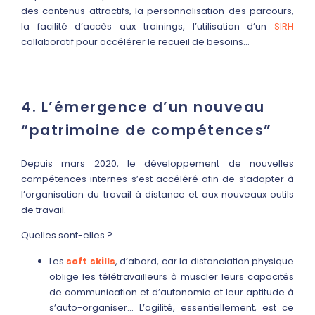
des contenus attractifs, la personnalisation des parcours,
la facilité d’accès aux trainings, l’utilisation d’un
SIRH
collaboratif pour accélérer le recueil de besoins…
4. L’émergence d’un nouveau
“patrimoine de compétences”
Depuis mars 2020, le développement de nouvelles
compétences internes s’est accéléré afin de s’adapter à
l’organisation du travail à distance et aux nouveaux outils
de travail.
Quelles sont-elles ?
Les
soft skills
, d’abord, car la distanciation physique
oblige les télétravailleurs à muscler leurs capacités
de communication et d’autonomie et leur aptitude à
s’auto-organiser… L’agilité, essentiellement, est ce