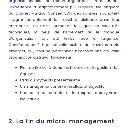
organisationnelle ni accompagnement. Pour autant,
l’expérience a majoritairement plu. D’après une enquête
du cabinet Murano Conseil, 83% des salariés souhaitent
intégrer durablement le travail à distance dans leur
entreprise. Les freins primaires tels que les difficultés
techniques, la peur de l’isolement ou le manque
d’organisation, ont été levés face à l’urgence.
Conséquence ? Une nouvelle culture du travail semble
émerger, qui, pour se pérenniser, nécessite une nouvelle
organisation du travail fondée sur :
Plus de flexibilité dans les horaires et la gestion des
équipes
La fin du mythe du présentéisme
Un management orienté résultats et objectifs
Une prise en compte et le respect des rythmes
individuels
2. La fin du micro-management