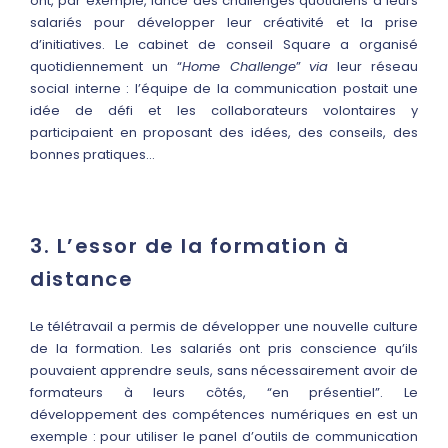
ont, par exemple, lancé des challenges quotidiens à leurs
salariés pour développer leur créativité et la prise
d’initiatives. Le cabinet de conseil Square a organisé
quotidiennement un “
Home Challenge
”
via
leur réseau
social interne : l’équipe de la communication postait une
idée de défi et les collaborateurs volontaires y
participaient en proposant des idées, des conseils, des
bonnes pratiques…
3. L’essor de la formation à
distance
Le télétravail a permis de développer une nouvelle culture
de la formation. Les salariés ont pris conscience qu’ils
pouvaient apprendre seuls, sans nécessairement avoir de
formateurs à leurs côtés, “en présentiel”. Le
développement des compétences numériques en est un
exemple : pour utiliser le panel d’outils de communication