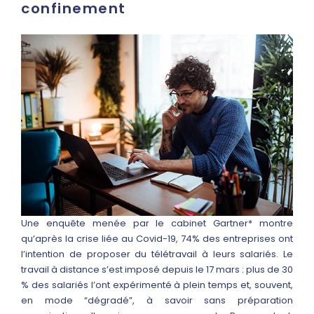
confinement
Une enquête menée par le cabinet Gartner* montre
qu’après la crise liée au Covid-19, 74% des entreprises ont
l’intention de proposer du télétravail à leurs salariés. Le
travail à distance s’est imposé depuis le 17 mars : plus de 30
% des salariés l’ont expérimenté à plein temps et, souvent,
en mode “dégradé”, à savoir sans préparation