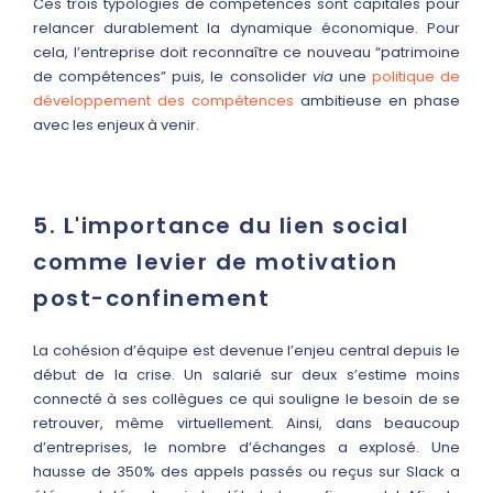
Ces trois typologies de compétences sont capitales pour
relancer durablement la dynamique économique. Pour
cela, l’entreprise doit reconnaître ce nouveau “patrimoine
de compétences” puis, le consolider
via
une
politique de
développement des compétences
ambitieuse en phase
avec les enjeux à venir.
5. L'importance du lien social
comme levier de motivation
post-confinement
La cohésion d’équipe est devenue l’enjeu central depuis le
début de la crise. Un salarié sur deux s’estime moins
connecté à ses collègues ce qui souligne le besoin de se
retrouver, même virtuellement. Ainsi, dans beaucoup
d’entreprises, le nombre d’échanges a explosé. Une
hausse de 350% des appels passés ou reçus sur Slack a