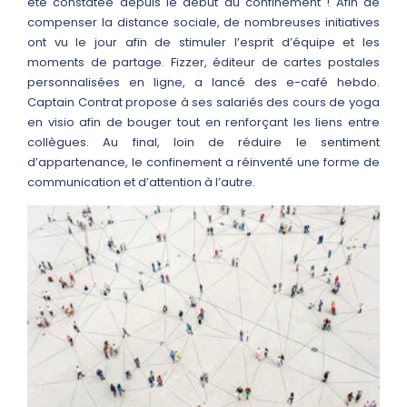
été constatée depuis le début du confinement ! Afin de
compenser la distance sociale, de nombreuses initiatives
ont vu le jour afin de stimuler l’esprit d’équipe et les
moments de partage. Fizzer, éditeur de cartes postales
personnalisées en ligne, a lancé des e-café hebdo.
Captain Contrat propose à ses salariés des cours de yoga
en visio afin de bouger tout en renforçant les liens entre
collègues. Au final, loin de réduire le sentiment
d’appartenance, le confinement a réinventé une forme de
communication et d’attention à l’autre.