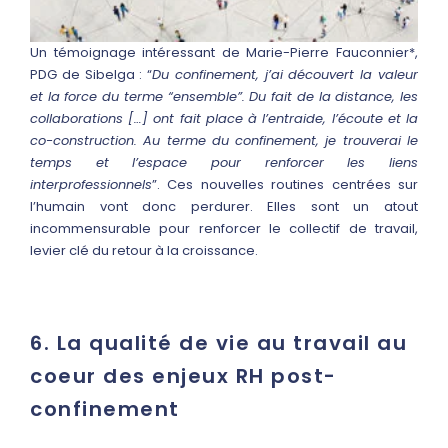
Un témoignage intéressant de Marie-Pierre Fauconnier*,
PDG de Sibelga : “
Du confinement, j’ai découvert la valeur
et la force du terme “ensemble”. Du fait de la distance, les
collaborations […] ont fait place à l’entraide, l’écoute et la
co-construction. Au terme du confinement, je trouverai le
temps et l’espace pour renforcer les liens
interprofessionnels
”. Ces nouvelles routines centrées sur
l’humain vont donc perdurer. Elles sont un atout
incommensurable pour renforcer le collectif de travail,
levier clé du retour à la croissance.
6. La qualité de vie au travail au
coeur des enjeux RH post-
confinement