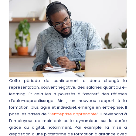
Cette période de confinement a donc changé la
représentation, souvent négative, des salariés quant au e-
learning. Et cela les a poussés à “ancrer” des réflexes
d’auto-apprentissage. Ainsi, un nouveau rapport à la
formation, plus agile et individuel, émerge en entreprise. Il
pose les bases de “
l’entreprise apprenante
”. Il reviendra à
l’employeur de maintenir cette dynamique sur la durée
grâce au digital, notamment. Par exemple, la mise à
disposition d’une plateforme de formation à distance avec