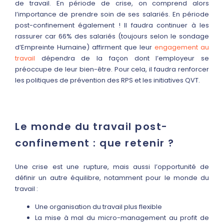
de travail. En période de crise, on comprend alors
l’importance de prendre soin de ses salariés. En période
post-confinement également ! Il faudra continuer à les
rassurer car 66% des salariés (toujours selon le sondage
d’Empreinte Humaine) affirment que leur
engagement au
travail
dépendra de la façon dont l’employeur se
préoccupe de leur bien-être. Pour cela, il faudra renforcer
les politiques de prévention des RPS et les initiatives QVT.
Le monde du travail post-
confinement : que retenir ?
Une crise est une rupture, mais aussi l’opportunité de
définir un autre équilibre, notamment pour le monde du
travail :
Une organisation du travail plus flexible
La mise à mal du micro-management au profit de