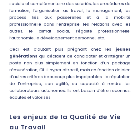
sociale et complémentaire des salariés, les procédures de
formation, l’organisation au travail, le management, les
process liés aux passerelles et à la mobilité
professionnelle dans l’entreprise, les relations avec les
autres, le climat social, l’égalité professionnelle,
l’autonomie, le développement personnel, etc.
Ceci est d’autant plus prégnant chez les
jeunes
générations
qui décident de candidater et d’intégrer un
poste non plus simplement en fonction d’un package
rémunération, fût-il hyper attractif, mais en fonction de bien
d’autres critères beaucoup plus impalpables : la réputation
de l’entreprise, son agilité, sa capacité à rendre les
collaborateurs autonomes. Ils ont besoin d’être reconnus,
écoutés et valorisés.
Les enjeux de la Qualité de Vie
au Travail