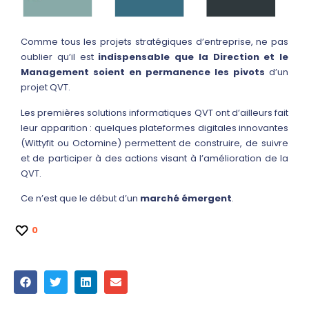
Comme tous les projets stratégiques d’entreprise, ne pas
oublier qu’il est
indispensable que la Direction et le
Management soient en permanence les pivots
d’un
projet QVT.
Les premières solutions informatiques QVT ont d’ailleurs fait
leur apparition : quelques plateformes digitales innovantes
(Wittyfit ou Octomine) permettent de construire, de suivre
et de participer à des actions visant à l’amélioration de la
QVT.
Ce n’est que le début d’un
marché émergent
.
0