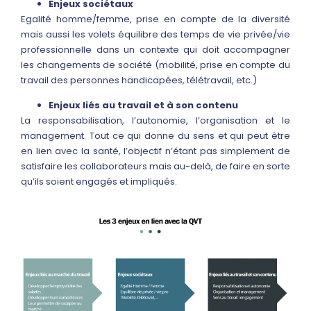
Enjeux sociétaux
Egalité homme/femme, prise en compte de la diversité
mais aussi les volets équilibre des temps de vie privée/vie
professionnelle dans un contexte qui doit accompagner
les changements de société (mobilité, prise en compte du
travail des personnes handicapées, télétravail, etc.)
Enjeux liés au travail et à son contenu
La responsabilisation, l’autonomie, l’organisation et le
management. Tout ce qui donne du sens et qui peut être
en lien avec la santé, l’objectif n’étant pas simplement de
satisfaire les collaborateurs mais au-delà, de faire en sorte
qu’ils soient engagés et impliqués.