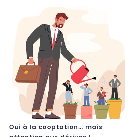
Oui à la cooptation… mais