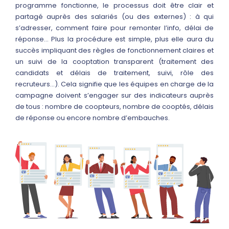
programme fonctionne, le processus doit être clair et
partagé auprès des salariés (ou des externes) : à qui
s’adresser, comment faire pour remonter l’info, délai de
réponse… Plus la procédure est simple, plus elle aura du
succès impliquant des règles de fonctionnement claires et
un suivi de la cooptation transparent (traitement des
candidats et délais de traitement, suivi, rôle des
recruteurs…). Cela signifie que les équipes en charge de la
campagne doivent s’engager sur des indicateurs auprès
de tous : nombre de coopteurs, nombre de cooptés, délais
de réponse ou encore nombre d’embauches.