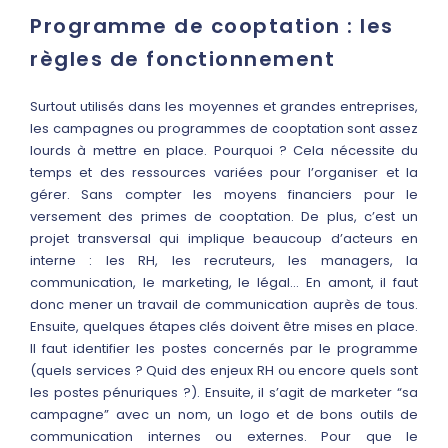
Programme de cooptation : les
règles de fonctionnement
Surtout utilisés dans les moyennes et grandes entreprises,
les campagnes ou programmes de cooptation sont assez
lourds à mettre en place. Pourquoi ? Cela nécessite du
temps et des ressources variées pour l’organiser et la
gérer. Sans compter les moyens financiers pour le
versement des primes de cooptation. De plus, c’est un
projet transversal qui implique beaucoup d’acteurs en
interne : les RH, les recruteurs, les managers, la
communication, le marketing, le légal… En amont, il faut
donc mener un travail de communication auprès de tous.
Ensuite, quelques étapes clés doivent être mises en place.
Il faut identifier les postes concernés par le programme
(quels services ? Quid des enjeux RH ou encore quels sont
les postes pénuriques ?). Ensuite, il s’agit de marketer “sa
campagne” avec un nom, un logo et de bons outils de
communication internes ou externes. Pour que le