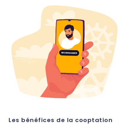
Les bénéfices de la cooptation