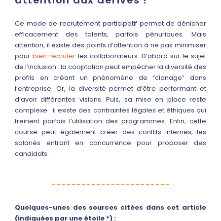
attention aux dérives !
Ce mode de recrutement participatif permet de dénicher
efficacement des talents, parfois pénuriques. Mais
attention, il existe des points d’attention à ne pas minimiser
pour
bien recruter
les collaborateurs. D’abord sur le sujet
de l’inclusion : la cooptation peut empêcher la diversité des
profils en créant un phénomène de “clonage” dans
l’entreprise. Or, la diversité permet d’être performant et
d’avoir différentes visions. Puis, sa mise en place reste
complexe : il existe des contraintes légales et éthiques qui
freinent parfois l’utilisation des programmes. Enfin, cette
course peut également créer des conflits internes, les
salariés entrant en concurrence pour proposer des
candidats.
Quelques-unes des sources citées dans cet article
(indiquées par une étoile *) :