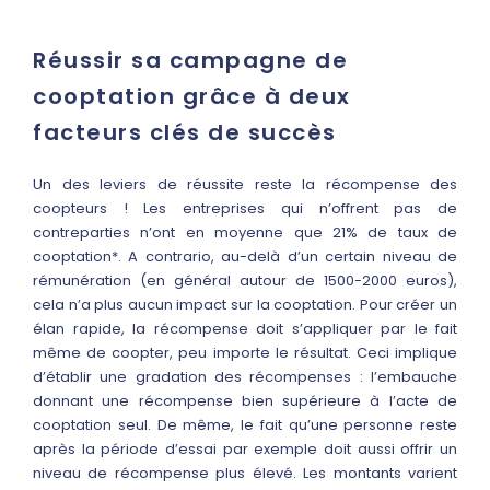
Réussir sa campagne de
cooptation grâce à deux
facteurs clés de succès
Un des leviers de réussite reste la récompense des
coopteurs ! Les entreprises qui n’offrent pas de
contreparties n’ont en moyenne que 21% de taux de
cooptation*. A contrario, au-delà d’un certain niveau de
rémunération (en général autour de 1500-2000 euros),
cela n’a plus aucun impact sur la cooptation. Pour créer un
élan rapide, la récompense doit s’appliquer par le fait
même de coopter, peu importe le résultat. Ceci implique
d’établir une gradation des récompenses : l’embauche
donnant une récompense bien supérieure à l’acte de
cooptation seul. De même, le fait qu’une personne reste
après la période d’essai par exemple doit aussi offrir un
niveau de récompense plus élevé. Les montants varient