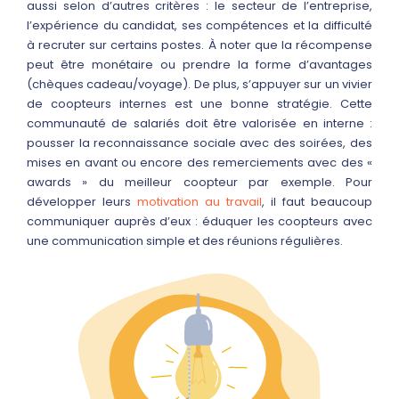
aussi selon d’autres critères : le secteur de l’entreprise,
l’expérience du candidat, ses compétences et la difficulté
à recruter sur certains postes. À noter que la récompense
peut être monétaire ou prendre la forme d’avantages
(chèques cadeau/voyage). De plus, s’appuyer sur un vivier
de coopteurs internes est une bonne stratégie. Cette
communauté de salariés doit être valorisée en interne :
pousser la reconnaissance sociale avec des soirées, des
mises en avant ou encore des remerciements avec des «
awards » du meilleur coopteur par exemple. Pour
développer leurs
motivation au travail
, il faut beaucoup
communiquer auprès d’eux : éduquer les coopteurs avec
une communication simple et des réunions régulières.