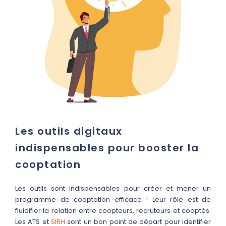
Les outils digitaux
indispensables pour booster la
cooptation
Les outils sont indispensables pour créer et mener un
programme de cooptation efficace ! Leur rôle est de
fluidifier la relation entre coopteurs, recruteurs et cooptés.
Les ATS et
SIRH
sont un bon point de départ pour identifier