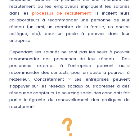
recrutement où les employeurs impliquent les salariés
dans les
processus de recrutement
. Ils incitent leurs
collaborateurs à recommander une personne de leur
réseau (un ami, un membre de la famille, un ancien
collègue, etc), pour un poste à pourvoir dans leur
entreprise.
Cependant, les salariés ne sont pas les seuls à pouvoir
recommander des personnes de leur réseau ! Des
personnes externes à l’entreprise peuvent aussi
recommander des contacts, pour un poste à pourvoir à
l’extérieur. Concrètement ? Les entreprises peuvent
s’appuyer sur les réseaux sociaux ou s’adresser à des
réseaux de coopteurs. Le sourcing social des candidats fait
partie intégrante du renouvellement des pratiques de
recrutement.