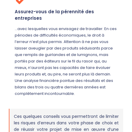
Assurez-vous de la pérennité des
entreprises
…avec lesquelles vous envisagez de travailler. En ces
périodes de difficultés économiques, le droit à
l’erreur n’est plus permis. Attention à ne pas vous
laisser aveugler par des produits séduisants parce
que remplis de guirlandes et de lumignons, mais
portés par des éditeurs sur le fil du rasoir qui, au
mieux, n’auront pas les capacités de faire évoluer
leurs produits et, au pire, ne seront plus là demain.
Une analyse financière pointue des résultats et des
bilans des trois ou quatre dernières années est
complètement incontournable.
Ces quelques conseils vous permettront de limiter
les risques d’erreurs dans votre phase de choix et
de réussir votre projet de mise en œuvre d’une