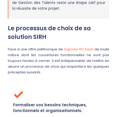
de Gestion des Talents reste une étape clef pour
la réussite de votre projet.
Le processus de choix de sa
solution SIRH
Face à une offre pléthorique de
logiciels RH SaaS
de toute
nature dont les couvertures fonctionnelles ne sont pas
toujours faciles à cerner. Il est indispensable de mettre en
œuvre un processus de choix qui respectera les quelques
préceptes suivants :
Formaliser vos besoins techniques,
fonctionnels et organisationnels.