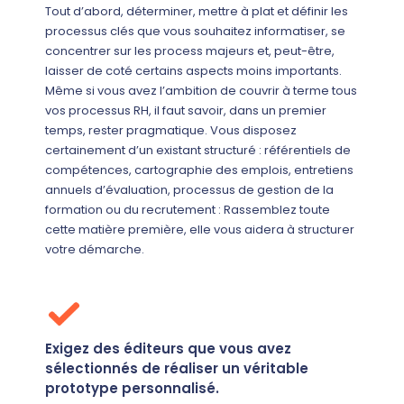
Tout d’abord, déterminer, mettre à plat et définir les
processus clés que vous souhaitez informatiser, se
concentrer sur les process majeurs et, peut-être,
laisser de coté certains aspects moins importants.
Même si vous avez l’ambition de couvrir à terme tous
vos processus RH, il faut savoir, dans un premier
temps, rester pragmatique. Vous disposez
certainement d’un existant structuré : référentiels de
compétences, cartographie des emplois, entretiens
annuels d’évaluation, processus de gestion de la
formation ou du recrutement : Rassemblez toute
cette matière première, elle vous aidera à structurer
votre démarche.
Exigez des éditeurs que vous avez
sélectionnés de réaliser un véritable
prototype personnalisé.