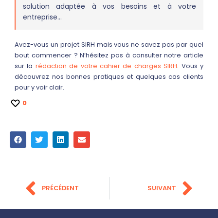
solution adaptée à vos besoins et à votre
entreprise…
Avez-vous un projet SIRH mais vous ne savez pas par quel
bout commencer ? N’hésitez pas à consulter notre article
sur la
rédaction de votre cahier de charges SIRH
. Vous y
découvrez nos bonnes pratiques et quelques cas clients
pour y voir clair.
0
PRÉCÉDENT
SUIVANT