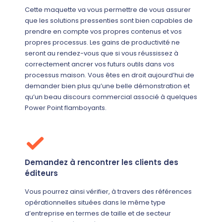
Cette maquette va vous permettre de vous assurer
que les solutions pressenties sont bien capables de
prendre en compte vos propres contenus et vos
propres processus. Les gains de productivité ne
seront au rendez-vous que si vous réussissez à
correctement ancrer vos futurs outils dans vos
processus maison. Vous êtes en droit aujourd’hui de
demander bien plus qu’une belle démonstration et
qu’un beau discours commercial associé à quelques
Power Point flamboyants.
Demandez à rencontrer les clients des
éditeurs
Vous pourrez ainsi vérifier, à travers des références
opérationnelles situées dans le même type
d’entreprise en termes de taille et de secteur