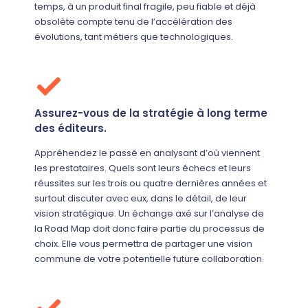
temps, à un produit final fragile, peu fiable et déjà
obsolète compte tenu de l’accélération des
évolutions, tant métiers que technologiques.
Assurez-vous de la stratégie à long terme
des éditeurs.
Appréhendez le passé en analysant d’où viennent
les prestataires. Quels sont leurs échecs et leurs
réussites sur les trois ou quatre dernières années et
surtout discuter avec eux, dans le détail, de leur
vision stratégique. Un échange axé sur l’analyse de
la Road Map doit donc faire partie du processus de
choix. Elle vous permettra de partager une vision
commune de votre potentielle future collaboration.