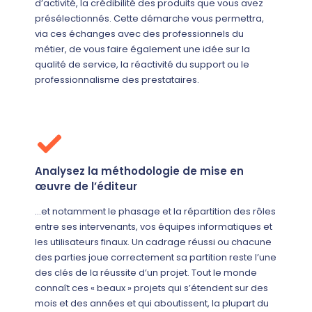
d’activité, la crédibilité des produits que vous avez
présélectionnés. Cette démarche vous permettra,
via ces échanges avec des professionnels du
métier, de vous faire également une idée sur la
qualité de service, la réactivité du support ou le
professionnalisme des prestataires.
Analysez la méthodologie de mise en
œuvre de l’éditeur
…et notamment le phasage et la répartition des rôles
entre ses intervenants, vos équipes informatiques et
les utilisateurs finaux. Un cadrage réussi ou chacune
des parties joue correctement sa partition reste l’une
des clés de la réussite d’un projet. Tout le monde
connaît ces « beaux » projets qui s’étendent sur des
mois et des années et qui aboutissent, la plupart du