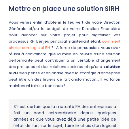
Mettre en place une solution SIRH
Vous venez enfin d’obtenir le feu vert de votre Direction
Générale et/ou le budget de votre Direction Financière
pour avancer sur votre projet pour digitaliser vos
processus RH. L’enjeu principal maintenant étant,
comment
choisir son logiciel RH
? A force de persuasion, vous avez
réussi à convaincre que la mise en œuvre d’une solution
performante peut contribuer à un véritable changement
des pratiques et des relations sociales et qu’une
solution
SIRH
bien pensé et en phase avec la stratégie d’entreprise
peut être un des leviers de la transformation… Il va falloir
maintenant faire le bon choix !
S’il est certain que la maturité RH des entreprises a
fait un bond extraordinaire depuis quelques
années et que vous avez déjà une petite idée de
l’état de l’art sur le sujet, faire le choix d’un logiciel