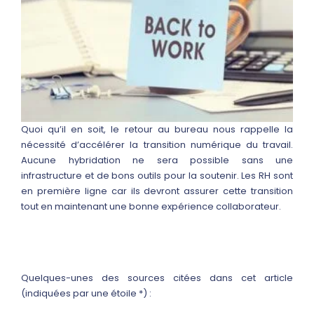
Quoi qu’il en soit, le retour au bureau nous rappelle la
nécessité d’accélérer la transition numérique du travail.
Aucune hybridation ne sera possible sans une
infrastructure et de bons outils pour la soutenir. Les RH sont
en première ligne car ils devront assurer cette transition
tout en maintenant une bonne expérience collaborateur.
Quelques-unes des sources citées dans cet article
(indiquées par une étoile *) :