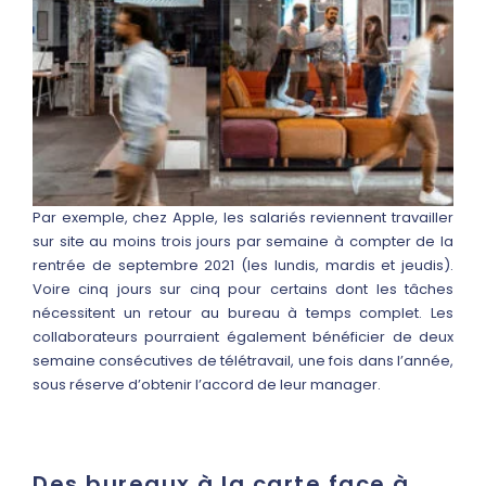
Par exemple, chez Apple, les salariés reviennent travailler
sur site au moins trois jours par semaine à compter de la
rentrée de septembre 2021 (les lundis, mardis et jeudis).
Voire cinq jours sur cinq pour certains dont les tâches
nécessitent un retour au bureau à temps complet. Les
collaborateurs pourraient également bénéficier de deux
semaine consécutives de télétravail, une fois dans l’année,
sous réserve d’obtenir l’accord de leur manager.
Des bureaux à la carte face à