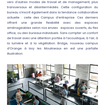
vers d’autres modes de travail et de management, plus
transversaux et désintermédiés. Cette configuration du
bureau s’inscrit également dans la tendance collaborative
actuelle : celle des Campus d’entreprise. Ces derniers
offrent une grande flexibilité avec des espaces
aménageables selon nos envies : espaces ouverts, du flex
office, ou des bureaux individuels. Sans compter un confort
de travail avec une attention portée à l’acoustique, à l’air, à
la lumière et à la végétation. Bridge, nouveau campus
d’Orange à Issy les Moulineaux en est une parfaite
illustration.