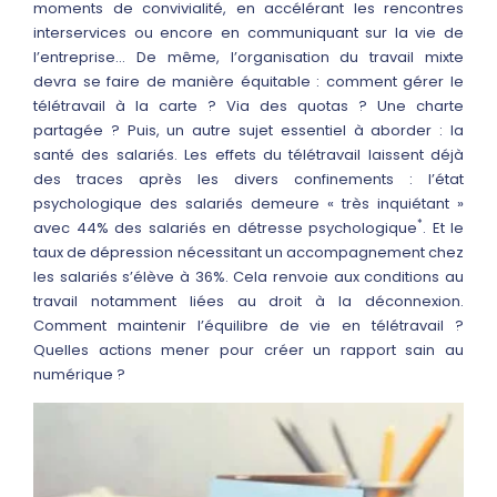
moments de convivialité, en accélérant les rencontres
interservices ou encore en communiquant sur la vie de
l’entreprise… De même, l’organisation du travail mixte
devra se faire de manière équitable : comment gérer le
télétravail à la carte ? Via des quotas ? Une charte
partagée ? Puis, un autre sujet essentiel à aborder : la
santé des salariés. Les effets du télétravail laissent déjà
des traces après les divers confinements : l’état
psychologique des salariés demeure « très inquiétant »
*
avec 44% des salariés en détresse psychologique
. Et le
taux de dépression nécessitant un accompagnement chez
les salariés s’élève à 36%. Cela renvoie aux conditions au
travail notamment liées au droit à la déconnexion.
Comment maintenir l’équilibre de vie en télétravail ?
Quelles actions mener pour créer un rapport sain au
numérique ?