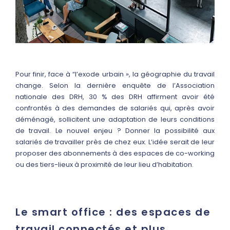
Pour finir, face à “l’exode urbain », la géographie du travail
change. Selon la dernière enquête de l’Association
nationale des DRH, 30 % des DRH affirment avoir été
confrontés à des demandes de salariés qui, après avoir
déménagé, sollicitent une adaptation de leurs conditions
de travail. Le nouvel enjeu ? Donner la possibilité aux
salariés de travailler près de chez eux. L’idée serait de leur
proposer des abonnements à des espaces de co-working
ou des tiers-lieux à proximité de leur lieu d’habitation.
Le smart office : des espaces de
travail connectés et plus