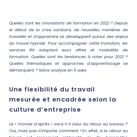
Quelles sont les innovations de formation en 2022 ? Depuis
le début de la crise sanitaire, de nouvelles manières de
travailler et d’apprendre se développent autour des enjeux
du travail hybride. Pour accompagner cette transition, les
services RH adaptent leurs offres et modalités de
formation. Quelles sont les tendances à noter pour 2022 ?
Quelles thématiques et approches d’apprentissage se
démarquent ? Notre analyse en 5 axes.
Une flexibilité du travail
mesurée et encadrée selon la
culture d’entreprise
Le « monde d’après » sera-t-il celui du retour au bureau ?
Oui, mais pas n’importe comment ! En effet, si le retour au