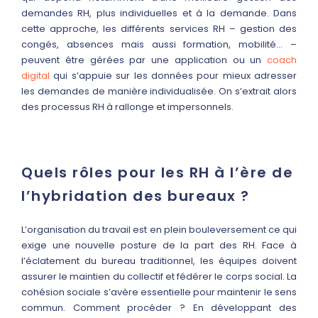
demandes RH, plus individuelles et à la demande. Dans
cette approche, les différents services RH – gestion des
congés, absences mais aussi formation, mobilité… –
peuvent être gérées par une application ou un
coach
digital
qui s’appuie sur les données pour mieux adresser
les demandes de manière individualisée. On s’extrait alors
des processus RH à rallonge et impersonnels.
Quels rôles pour les RH à l’ère de
l’hybridation des bureaux ?
L’organisation du travail est en plein bouleversement ce qui
exige une nouvelle posture de la part des RH. Face à
l’éclatement du bureau traditionnel, les équipes doivent
assurer le maintien du collectif et fédérer le corps social. La
cohésion sociale s’avère essentielle pour maintenir le sens
commun. Comment procéder ? En développant des