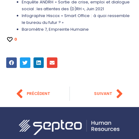
Enquête ANDRH « Sortie de crise, emploi et dialogue
social : les attentes des (D)RH », Juin 2021
Infographie Hiscox « Smart Office : à quoi ressemble
le bureau du futur ? »
Baromètre 7, Empreinte Humaine
0
PRÉCÉDENT
SUIVANT