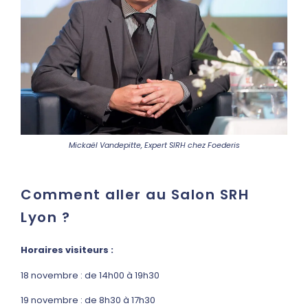
Mickaël Vandepitte, Expert SIRH chez Foederis
Comment aller au Salon SRH
Lyon ?
Horaires visiteurs :
18 novembre : de 14h00 à 19h30
19 novembre : de 8h30 à 17h30