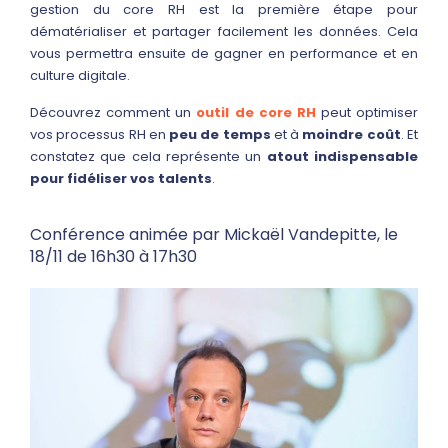
gestion du core RH est la première étape pour
dématérialiser et partager facilement les données. Cela
vous permettra ensuite de gagner en performance et en
culture digitale.
Découvrez comment un
outil de core RH
peut optimiser
vos processus RH en
peu de temps
et à
moindre coût
. Et
constatez que cela représente un
atout indispensable
pour fidéliser vos talents
.
Conférence animée par Mickaël Vandepitte, le
18/11 de 16h30 à 17h30