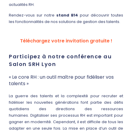
actualités RH.
Rendez-vous sur notre
stand B14
pour découvrir toutes
les fonctionnalités de nos solutions de gestion des talents.
Téléchargez votre invitation gratuite !
Participez à notre conférence au
Salon SRH Lyon
« Le core RH : un outil maître pour fidéliser vos
talents »
La guerre des talents et la complexité pour recruter et
fidéliser les nouvelles générations font partie des défis
quotidiens des directions des ressources
humaines. Digitaliser ses processus RH est important pour
gagner en modernité. Cependant, il est difficile de tous les
adapter en une seule fois. La mise en place d’un outil de