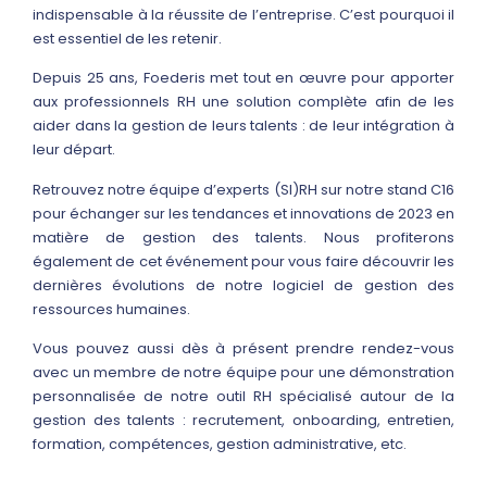
indispensable à la réussite de l’entreprise. C’est pourquoi il
est essentiel de les retenir.
Depuis 25 ans, Foederis met tout en œuvre pour apporter
aux professionnels RH une solution complète afin de les
aider dans la gestion de leurs talents : de leur intégration à
leur départ.
Retrouvez notre équipe d’experts (SI)RH sur notre stand C16
pour échanger sur les tendances et innovations de 2023 en
matière de gestion des talents. Nous profiterons
également de cet événement pour vous faire découvrir les
dernières évolutions de notre logiciel de gestion des
ressources humaines.
Vous pouvez aussi dès à présent prendre rendez-vous
avec un membre de notre équipe pour une démonstration
personnalisée de notre outil RH spécialisé autour de la
gestion des talents : recrutement, onboarding, entretien,
formation, compétences, gestion administrative, etc.