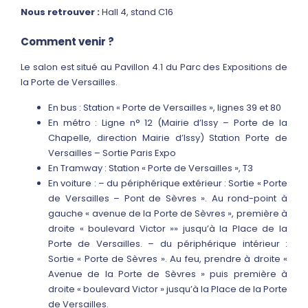
Nous retrouver :
Hall 4, stand C16
Comment venir ?
Le salon est situé au Pavillon 4.1 du Parc des Expositions de
la Porte de Versailles.
En bus : Station « Porte de Versailles », lignes 39 et 80
En métro : Ligne n° 12 (Mairie d’Issy – Porte de la
Chapelle, direction Mairie d’Issy) Station Porte de
Versailles – Sortie Paris Expo
En Tramway : Station « Porte de Versailles », T3
En voiture : – du périphérique extérieur : Sortie « Porte
de Versailles – Pont de Sèvres ». Au rond-point à
gauche « avenue de la Porte de Sèvres », première à
droite « boulevard Victor »» jusqu’à la Place de la
Porte de Versailles. – du périphérique intérieur :
Sortie « Porte de Sèvres ». Au feu, prendre à droite «
Avenue de la Porte de Sèvres » puis première à
droite « boulevard Victor » jusqu’à la Place de la Porte
de Versailles.