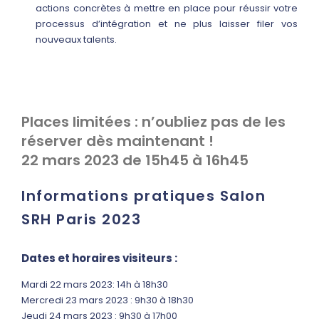
actions concrètes à mettre en place pour réussir votre
processus d’intégration et ne plus laisser filer vos
nouveaux talents.
Places limitées : n’oubliez pas de les
réserver dès maintenant !
22 mars 2023 de 15h45 à 16h45
Informations pratiques Salon
SRH Paris 2023
Dates et horaires visiteurs :
Mardi 22 mars 2023: 14h à 18h30
Mercredi 23 mars 2023 : 9h30 à 18h30
Jeudi 24 mars 2023 : 9h30 à 17h00