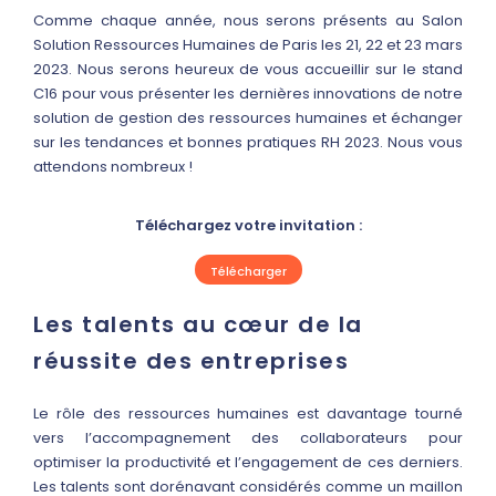
Comme chaque année, nous serons présents au Salon
Solution Ressources Humaines de Paris les 21, 22 et 23 mars
2023. Nous serons heureux de vous accueillir sur le stand
C16 pour vous présenter les dernières innovations de notre
solution de gestion des ressources humaines et échanger
sur les tendances et bonnes pratiques RH 2023. Nous vous
attendons nombreux !
Téléchargez votre invitation :
Télécharger
Les talents au cœur de la
réussite des entreprises
Le rôle des ressources humaines est davantage tourné
vers l’accompagnement des collaborateurs pour
optimiser la productivité et l’engagement de ces derniers.
Les talents sont dorénavant considérés comme un maillon