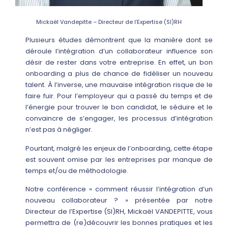
Mickaël Vandepitte – Directeur de l’Expertise (SI)RH
Plusieurs études démontrent que la manière dont se
déroule l’intégration d’un collaborateur influence son
désir de rester dans votre entreprise. En effet, un bon
onboarding a plus de chance de fidéliser un nouveau
talent. À l’inverse, une mauvaise intégration risque de le
faire fuir. Pour l’employeur qui a passé du temps et de
l’énergie pour trouver le bon candidat, le séduire et le
convaincre de s’engager, les processus d’intégration
n’est pas à négliger.
Pourtant, malgré les enjeux de l’onboarding, cette étape
est souvent omise par les entreprises par manque de
temps et/ou de méthodologie.
Notre conférence « comment réussir l’intégration d’un
nouveau collaborateur ? » présentée par notre
Directeur de l’Expertise (SI)RH, Mickaël VANDEPITTE, vous
permettra de (re)découvrir les bonnes pratiques et les