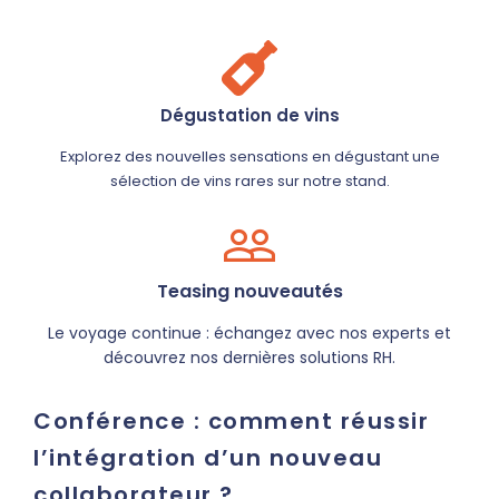
Dégustation de vins
Explorez des nouvelles sensations en dégustant une
sélection de vins rares sur notre stand.
Teasing nouveautés
Le voyage continue : échangez avec nos experts et
découvrez nos dernières solutions RH.
Conférence : comment réussir
l’intégration d’un nouveau
collaborateur ?