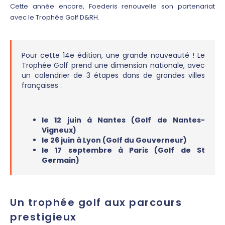
Cette année encore, Foederis renouvelle son partenariat
avec le Trophée Golf D&RH.
Pour cette 14e édition, une grande nouveauté ! Le
Trophée Golf prend une dimension nationale, avec
un calendrier de 3 étapes dans de grandes villes
françaises :
le 12 juin à Nantes (Golf de Nantes-
Vigneux)
le 26 juin à Lyon (Golf du Gouverneur)
le 17 septembre à Paris (Golf de St
Germain)
Un trophée golf aux parcours
prestigieux