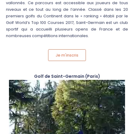
vallonnés. Ce parcours est accessible aux joueurs de tous
niveaux et ce tout au long de l’année. Classé dans les 20
premiers golfs du Continent dans le « ranking » établi par le
Golf World’s Top 100 Courses 2017, Saint-Germain est un club
sportif qui a accueilli plusieurs opens de France et de
nombreuses compétitions internationales.
Je m'inscris
Golf de Saint-Germain (Paris)