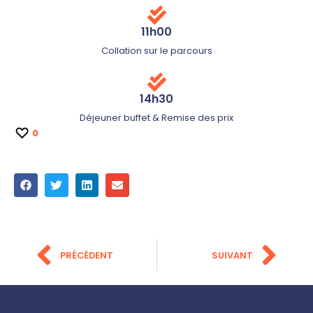
11h00
Collation sur le parcours
14h30
Déjeuner buffet & Remise des prix
0
PRÉCÉDENT
SUIVANT