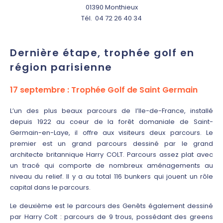
01390 Monthieux
Tél. 04 72 26 40 34
Dernière étape, trophée golf en
région parisienne
17 septembre : Trophée Golf de Saint Germain
L’un des plus beaux parcours de l’Ile-de-France, installé
depuis 1922 au coeur de la forêt domaniale de Saint-
Germain-en-Laye, il offre aux visiteurs deux parcours. Le
premier est un grand parcours dessiné par le grand
architecte britannique Harry COLT. Parcours assez plat avec
un tracé qui comporte de nombreux aménagements au
niveau du relief. Il y a au total 116 bunkers qui jouent un rôle
capital dans le parcours.
Le deuxième est le parcours des Genêts également dessiné
par Harry Colt : parcours de 9 trous, possédant des greens