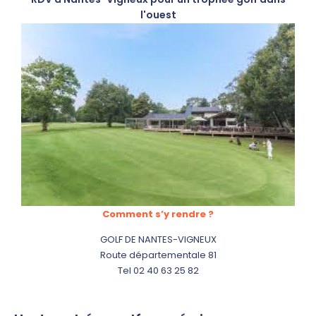
l'ouest
Comment s’y rendre ?
GOLF DE NANTES-VIGNEUX
Route départementale 81
Tel 02 40 63 25 82