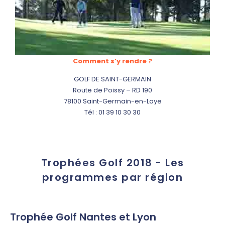
Comment s’y rendre ?
GOLF DE SAINT-GERMAIN
Route de Poissy – RD 190
78100 Saint-Germain-en-Laye
Tél : 01 39 10 30 30
Trophées Golf 2018 - Les
programmes par région
Trophée Golf Nantes et Lyon