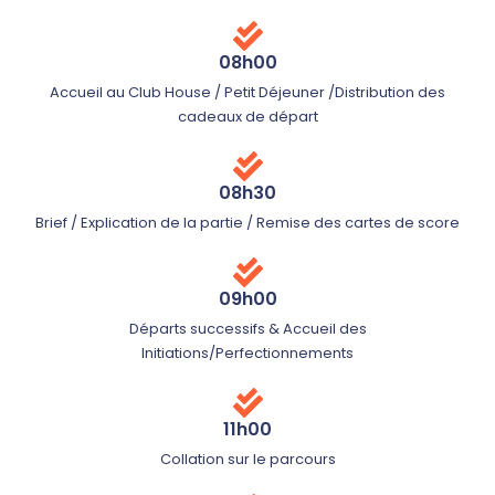
08h00
Accueil au Club House / Petit Déjeuner /Distribution des
cadeaux de départ
08h30
Brief / Explication de la partie / Remise des cartes de score
09h00
Départs successifs & Accueil des
Initiations/Perfectionnements
11h00
Collation sur le parcours