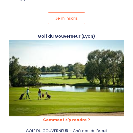
Je m'inscris
Golf du Gouverneur (Lyon)
Comment s’y rendre ?
GOLF DU GOUVERNEUR – Château du Breuil