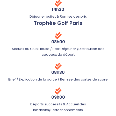
14h30
Déjeuner buffet & Remise des prix
Trophée Golf Paris
08h00
Accueil au Club House / Petit Déjeuner /Distribution des
cadeaux de départ
08h30
Brief / Explication de la partie / Remise des cartes de score
09h00
Départs successifs & Accueil des
Initiations/Perfectionnements